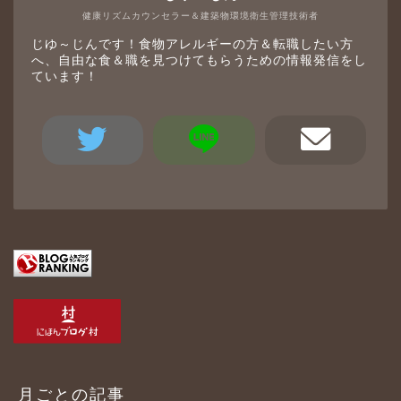
健康リズムカウンセラー＆建築物環境衛生管理技術者
じゆ～じんです！食物アレルギーの方＆転職したい方
へ、自由な食＆職を見つけてもらうための情報発信をし
ています！
月ごとの記事