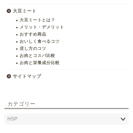
大豆ミート
大豆ミートとは？
メリット・デメリット
おすすめ商品
おいしく食べるコツ
戻し方のコツ
お肉とコスパ比較
お肉と栄養成分比較
サイトマップ
カテゴリー