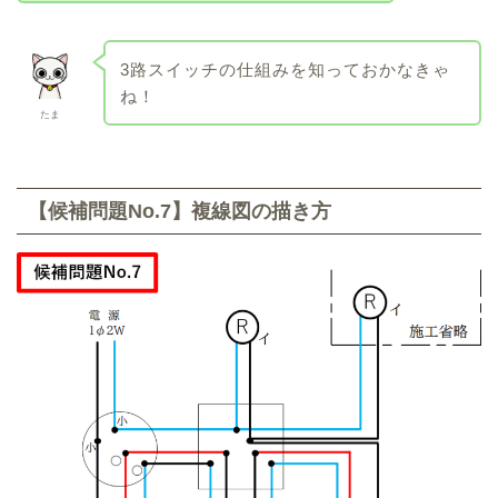
3路スイッチの仕組みを知っておかなきゃ
ね！
たま
【候補問題No.7】複線図の描き方