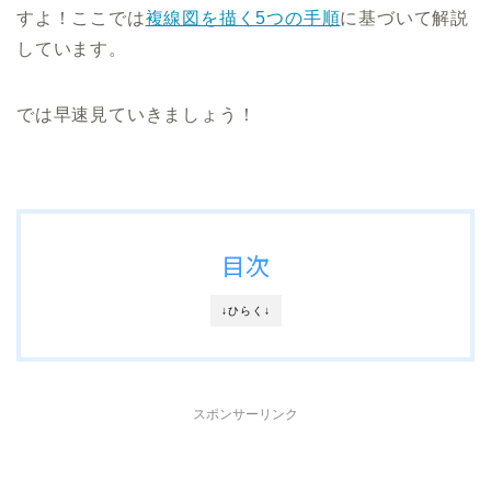
すよ！ここでは
複線図を描く5つの手順
に基づいて解説
しています。
では早速見ていきましょう！
目次
↓ひらく↓
スポンサーリンク