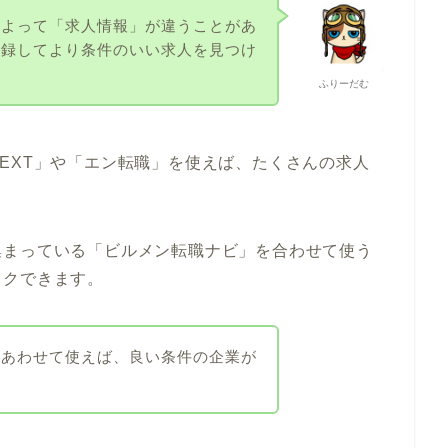
によって「求人情報」が違うことがあ
登録してより条件のいい求人を見つけ
ふりーだむ
EXT」や「エン転職」を使えば、たくさんの求人
集まっている「ビルメン転職ナビ」を合わせて使う
ックできます。
をあわせて使えば、良い条件の企業が