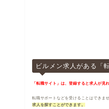
ビルメン求人がある「
「転職サイト」は、登録すると求人が見
転職サポートなどを受けることはできま
求人を探すことができます。