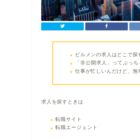
ビルメンの求人はどこで探
「非公開求人」ってぶっち
仕事が忙しいんだけど、無
求人を探すときは
転職サイト
転職エージェント