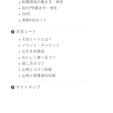
転職理由の書き方・例文
自己PR書き方・例文
20代
資格5点セット
大豆ミート
大豆ミートとは？
メリット・デメリット
おすすめ商品
おいしく食べるコツ
戻し方のコツ
お肉とコスパ比較
お肉と栄養成分比較
サイトマップ