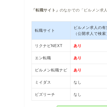
「転職サイト」
のなかでの「ビルメン求
ビルメン求人の有
転職サイト
（公開求人で検索
リクナビNEXT
あり
エン転職
あり
ビルメン転職ナビ
あり
ミイダス
なし
ビズリーチ
なし