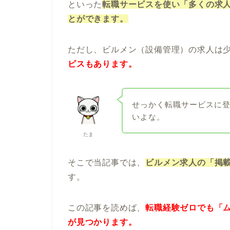
といった
転職サービスを使い「多くの求
とができます。
ただし、ビルメン（設備管理）の求人は
ビスもあります。
せっかく転職サービスに
いよな。
たま
そこで当記事では、
ビルメン求人の「掲
す。
この記事を読めば、
転職経験ゼロでも「
が見つかります。