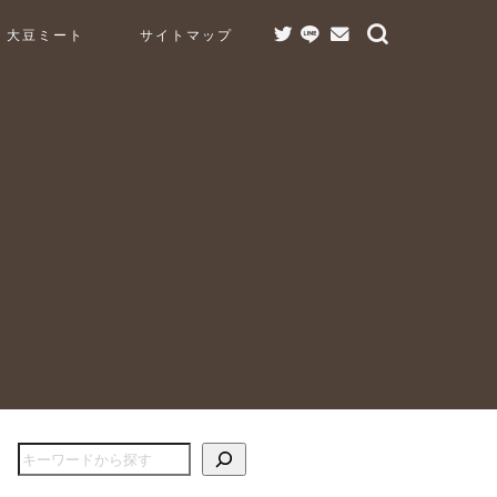
大豆ミート
サイトマップ