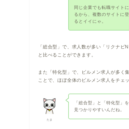
同じ企業でも転職サイト
るから、複数のサイトに
るとイイにゃ。
「総合型」で、求人数が多い「リクナビN
と比べることができます。
また「特化型」で、ビルメン求人が多く
ことで、ほぼ全体のビルメン求人をチェ
「総合型」と「特化型」
見つかりやすいんだね。
たま