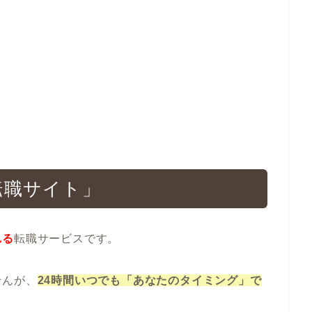
転職サイト」
れる
転職サービスです。
せんが、
24時間いつでも「あなたのタイミング」で