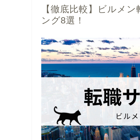
【徹底比較】ビルメン
ング8選！