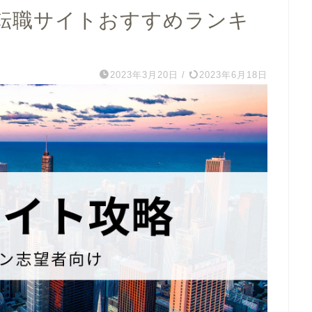
転職サイトおすすめランキ
2023年3月20日
/
2023年6月18日