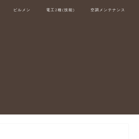
ビルメン
電工2種(技能)
空調メンテナンス