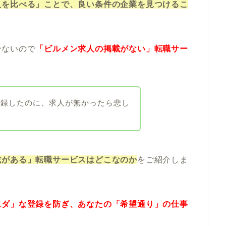
人を比べる」ことで、良い条件の企業を見つけるこ
少ないので
「ビルメン求人の掲載がない」転職サー
登録したのに、求人が無かったら悲し
載がある」転職サービスはどこなのか
をご紹介しま
ムダ」な登録を防ぎ、あなたの「希望通り」の仕事