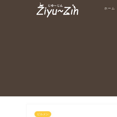
ホーム
ビルメン