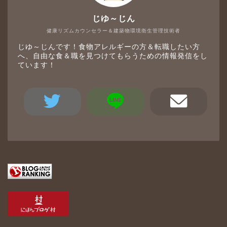
じゆ～じん
健康リズムカウンセラー＆建築物環境衛生管理技術者
じゆ～じんです！食物アレルギーの方＆転職したい方
へ、自由な食＆職を見つけてもらうための情報発信をし
ています！