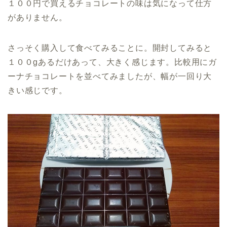
１００円で買えるチョコレートの味は気になって仕方
がありません。
さっそく購入して食べてみることに。開封してみると
１００gあるだけあって、大きく感じます。比較用にガ
ーナチョコレートを並べてみましたが、幅が一回り大
きい感じです。