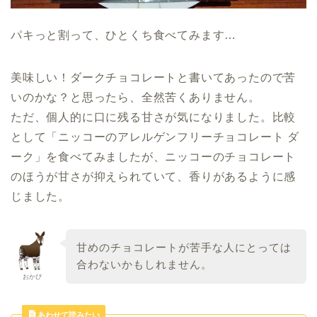
パキっと割って、ひとくち食べてみます…
美味しい！ダークチョコレートと書いてあったので苦
いのかな？と思ったら、全然苦くありません。
ただ、個人的に口に残る甘さが気になりました。比較
として「ニッコーのアレルゲンフリーチョコレート ダ
ーク」を食べてみましたが、ニッコーのチョコレート
のほうが甘さが抑えられていて、香りがあるように感
じました。
甘めのチョコレートが苦手な人にとっては
合わないかもしれません。
おかぴ
あわせて読みたい