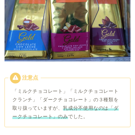
「ミルクチョコレート」「ミルクチョコレート
クランチ」「ダークチョコレート」の３種類を
取り扱っていますが、
乳成分不使用なのは「ダ
ークチョコレート」のみ
でした。