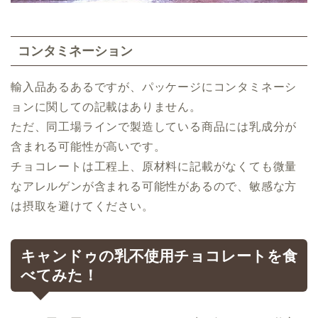
コンタミネーション
輸入品あるあるですが、パッケージにコンタミネーシ
ョンに関しての記載はありません。
ただ、同工場ラインで製造している商品には乳成分が
含まれる可能性が高いです。
チョコレートは工程上、原材料に記載がなくても微量
なアレルゲンが含まれる可能性があるので、敏感な方
は摂取を避けてください。
キャンドゥの乳不使用チョコレートを食
べてみた！