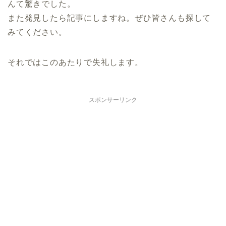
んて驚きでした。
また発見したら記事にしますね。ぜひ皆さんも探して
みてください。
それではこのあたりで失礼します。
スポンサーリンク