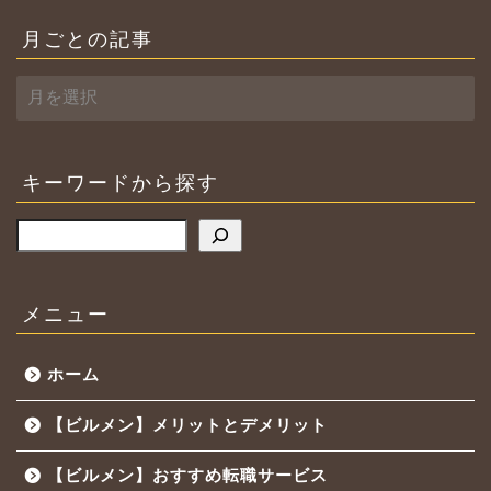
月ごとの記事
月
ご
と
の
記
キーワードから探す
事
検索
メニュー
ホーム
【ビルメン】メリットとデメリット
【ビルメン】おすすめ転職サービス