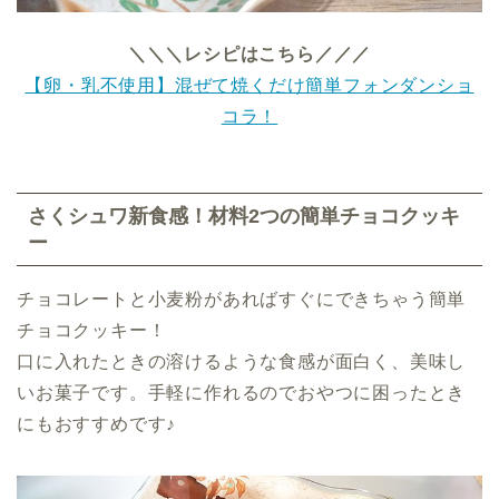
＼＼＼レシピはこちら／／／
【卵・乳不使用】混ぜて焼くだけ簡単フォンダンショ
コラ！
さくシュワ新食感！材料2つの簡単チョコクッキ
ー
チョコレートと小麦粉があればすぐにできちゃう簡単
チョコクッキー！
口に入れたときの溶けるような食感が面白く、美味し
いお菓子です。手軽に作れるのでおやつに困ったとき
にもおすすめです♪