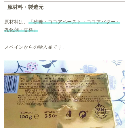
原材料・製造元
原材料は、
『砂糖・ココアペースト・ココアバター・
乳化剤・香料』
スペインからの輸入品です。