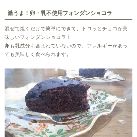
激うま！卵・乳不使用フォンダンショコラ
混ぜて焼くだけで簡単にできて、トロッとチョコが美
味しいフォンダンショコラ！
卵も乳成分も含まれていないので、アレルギーがあっ
ても美味しく食べられます。