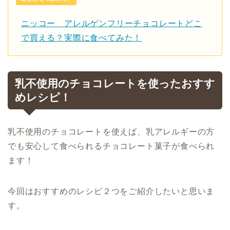
ニッコー アレルゲンフリーチョコレートどこ
で買える？実際に食べてみた！
乳不使用のチョコレートを使ったおすす
めレシピ！
乳不使用のチョコレートを使えば、乳アレルギーの方
でも安心して食べられるチョコレート菓子が食べられ
ます！
今回はおすすめのレシピ２つをご紹介したいと思いま
す。