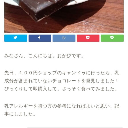
みなさん、こんにちは。おかぴです。
先日、１００円ショップのキャンドゥに行ったら、乳
成分が含まれていないチョコレートを発見しました！
びっくりして即購入して、さっそく食べてみました。
乳アレルギーを持つ方の参考になればよいと思い、記
事にしました。