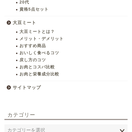
20代
資格5点セット
大豆ミート
大豆ミートとは？
メリット・デメリット
おすすめ商品
おいしく食べるコツ
戻し方のコツ
お肉とコスパ比較
お肉と栄養成分比較
サイトマップ
カテゴリー