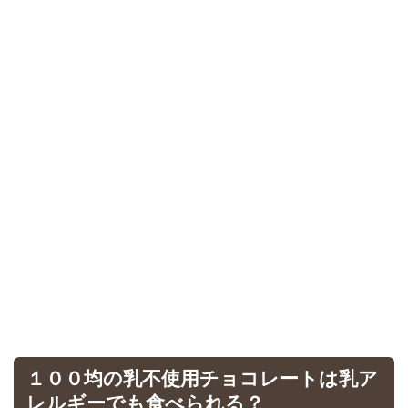
１００均の乳不使用チョコレートは乳ア
レルギーでも食べられる？