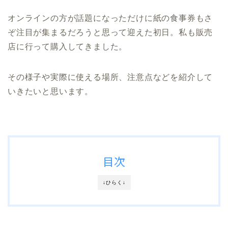
オンラインの方が話題になっただけに紙の食事券もさ
ぞ注目が集まるだろうと思って迎えた初日。私も販売
店に行って購入してきました。
その様子や実際に使える場所、注意点などを紹介して
いきたいと思います。
目次
↓ひらく↓