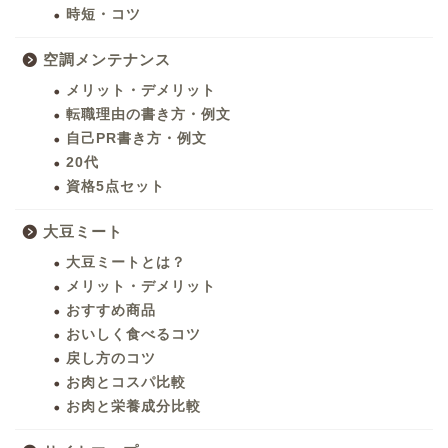
時短・コツ
空調メンテナンス
メリット・デメリット
転職理由の書き方・例文
自己PR書き方・例文
20代
資格5点セット
大豆ミート
大豆ミートとは？
メリット・デメリット
おすすめ商品
おいしく食べるコツ
戻し方のコツ
お肉とコスパ比較
お肉と栄養成分比較