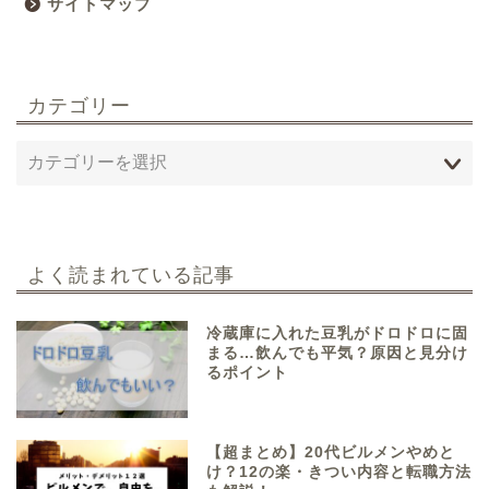
サイトマップ
カテゴリー
よく読まれている記事
冷蔵庫に入れた豆乳がドロドロに固
まる…飲んでも平気？原因と見分け
るポイント
【超まとめ】20代ビルメンやめと
け？12の楽・きつい内容と転職方法