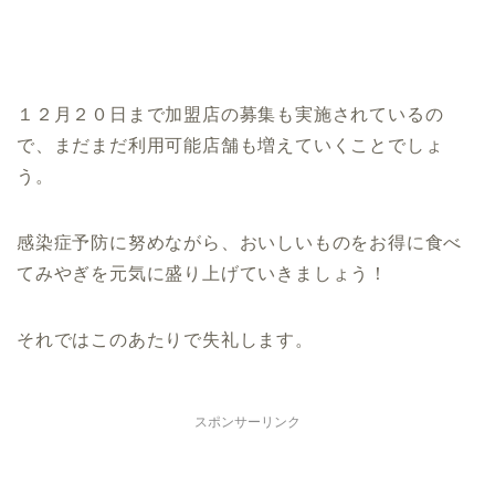
１２月２０日まで加盟店の募集も実施されているの
で、まだまだ利用可能店舗も増えていくことでしょ
う。
感染症予防に努めながら、おいしいものをお得に食べ
てみやぎを元気に盛り上げていきましょう！
それではこのあたりで失礼します。
スポンサーリンク