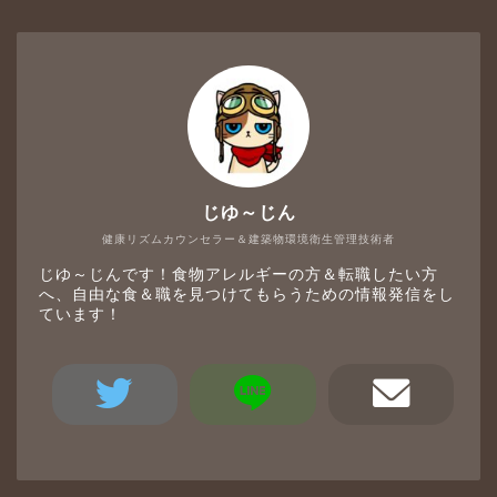
じゆ～じん
健康リズムカウンセラー＆建築物環境衛生管理技術者
じゆ～じんです！食物アレルギーの方＆転職したい方
へ、自由な食＆職を見つけてもらうための情報発信をし
ています！