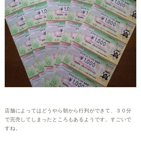
店舗によってはどうやら朝から行列ができて、３０分
で完売してしまったところもあるようです。すごいで
すね。