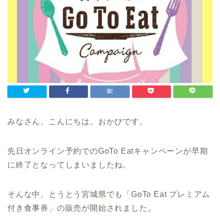
みなさん、こんにちは。おかぴです。
先日オンライン予約での
GoTo Eat
キャンペーンが早期
に終了となってしまいましたね。
そんな中、とうとう宮城県でも「
GoTo Eat
プレミアム
付き食事券」の販売が開始されました。