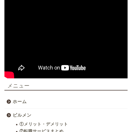
メニュー
ホーム
ビルメン
①メリット・デメリット
②転職サービスまとめ