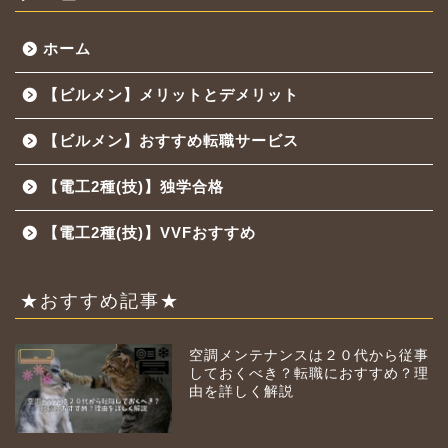
ホーム
【ビルメン】メリットとデメリット
【ビルメン】おすすめ転職サービス
【電工2種(技)】独学合格
【電工2種(技)】VVFおすすめ
★おすすめ記事★
空調メンテナンスは２０代から従事
しておくべき？転職におすすめ？理
由を詳しく解説