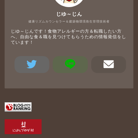
じゆ～じん
健康リズムカウンセラー＆建築物環境衛生管理技術者
じゆ～じんです！食物アレルギーの方＆転職したい方
へ、自由な食＆職を見つけてもらうための情報発信をし
ています！