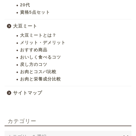
20代
資格5点セット
大豆ミート
大豆ミートとは？
メリット・デメリット
おすすめ商品
おいしく食べるコツ
戻し方のコツ
お肉とコスパ比較
お肉と栄養成分比較
サイトマップ
カテゴリー