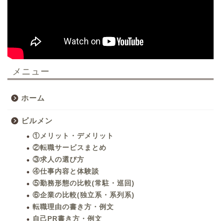
メニュー
ホーム
ビルメン
①メリット・デメリット
②転職サービスまとめ
③求人の選び方
④仕事内容と体験談
⑤勤務形態の比較(常駐・巡回)
⑥企業の比較(独立系・系列系)
転職理由の書き方・例文
自己PR書き方・例文