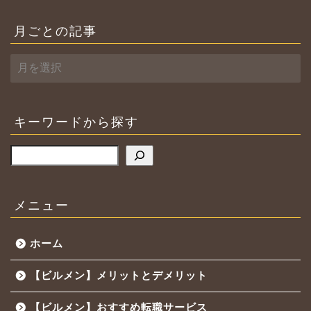
月ごとの記事
月
ご
と
の
記
キーワードから探す
事
検索
メニュー
ホーム
【ビルメン】メリットとデメリット
【ビルメン】おすすめ転職サービス