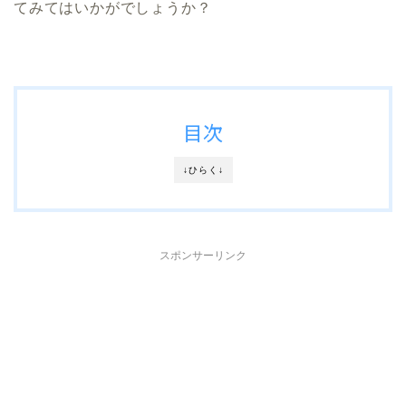
てみてはいかがでしょうか？
目次
↓ひらく↓
スポンサーリンク