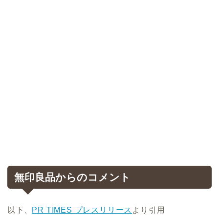
無印良品からのコメント
以下、
PR TIMES プレスリリース
より引用