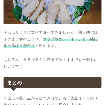
今回はサラダに乗せて食べてみましたが、個人的には
そのまま食べるより、
サラダやサンドイッチと一緒に
食べるほうが合う
と思います。
もちろん、サラダチキン感覚でそのままでも十分おい
しいですよ！
まとめ
今回は伊藤ハムから販売されている「大豆ミートのサ
ラダチキンタイプ」についてご紹介しました。