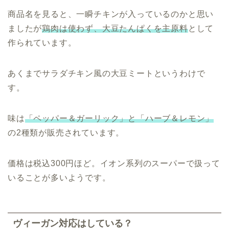
商品名を見ると、一瞬チキンが入っているのかと思い
ましたが
鶏肉は使わず、大豆たんぱくを主原料
として
作られています。
あくまでサラダチキン風の大豆ミートというわけで
す。
味は
「ペッパー＆ガーリック」と「ハーブ＆レモン」
の2種類が販売されています。
価格は税込300円ほど。イオン系列のスーパーで扱って
いることが多いようです。
ヴィーガン対応はしている？