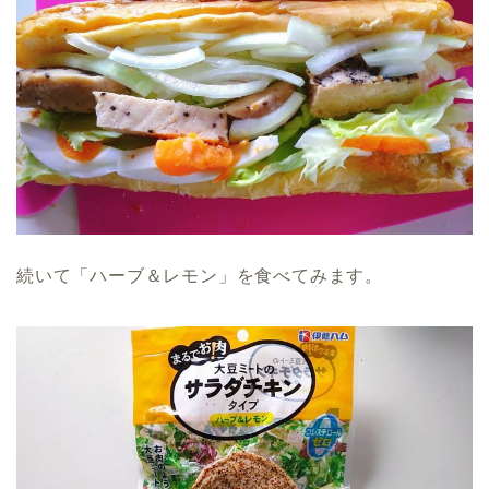
続いて「ハーブ＆レモン」を食べてみます。