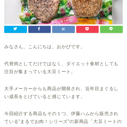
みなさん、こんにちは。おかぴです。
代替肉としてだけではなく、ダイエット食材としても
注目が集まっている大豆ミート。
大手メーカーからも商品が開発され、近年目まぐるし
い成長をとげていると感じています。
今回紹介する商品もその１つ、伊藤ハムから販売され
ている”まるでお肉！シリーズ”の新商品「大豆ミートの