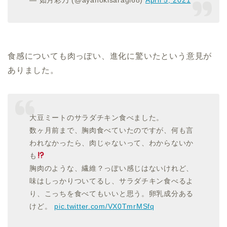
食感についても肉っぽい、進化に驚いたという意見が
ありました。
大豆ミートのサラダチキン食べました。
数ヶ月前まで、胸肉食べていたのですが、何も言
われなかったら、肉じゃないって、わからないか
も
胸肉のような、繊維？っぽい感じはないけれど、
味はしっかりついてるし、サラダチキン食べるよ
り、こっちを食べてもいいと思う。卵乳成分ある
けど。
pic.twitter.com/VX0TmrMSfq