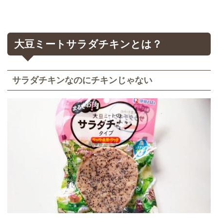
大豆ミートサラダチキンとは？
サラダチキンなのにチキンじゃない