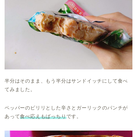
半分はそのまま、もう半分はサンドイッチにして食べ
てみました。
ペッパーのピリリとした辛さとガーリックのパンチが
あって
食べ応えもばっちり
です。