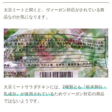
大豆ミートと聞くと、ヴィーガン対応がされている商
品なのか気になります。
大豆ミートサラダチキンには、
2種類とも『粉末卵白・
乳成分』が使用されている
ためヴィーガン対応の商品
ではないようです。