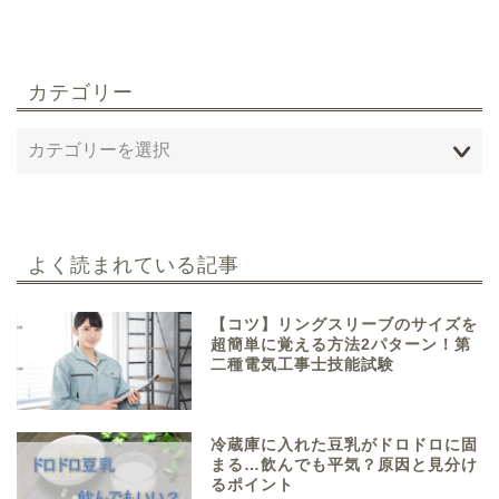
カテゴリー
よく読まれている記事
【コツ】リングスリーブのサイズを
超簡単に覚える方法2パターン！第
二種電気工事士技能試験
冷蔵庫に入れた豆乳がドロドロに固
まる…飲んでも平気？原因と見分け
るポイント