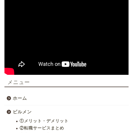
メニュー
ホーム
ビルメン
①メリット・デメリット
②転職サービスまとめ