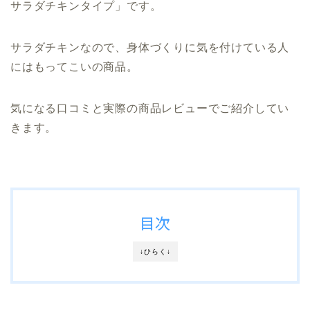
サラダチキンタイプ」です。
サラダチキンなので、身体づくりに気を付けている人
にはもってこいの商品。
気になる口コミと実際の商品レビューでご紹介してい
きます。
目次
↓ひらく↓