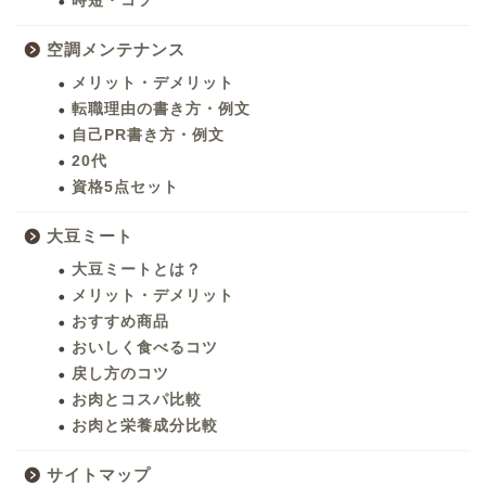
時短・コツ
空調メンテナンス
メリット・デメリット
転職理由の書き方・例文
自己PR書き方・例文
20代
資格5点セット
大豆ミート
大豆ミートとは？
メリット・デメリット
おすすめ商品
おいしく食べるコツ
戻し方のコツ
お肉とコスパ比較
お肉と栄養成分比較
サイトマップ