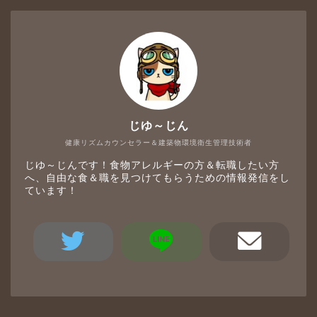
じゆ～じん
健康リズムカウンセラー＆建築物環境衛生管理技術者
じゆ～じんです！食物アレルギーの方＆転職したい方
へ、自由な食＆職を見つけてもらうための情報発信をし
ています！