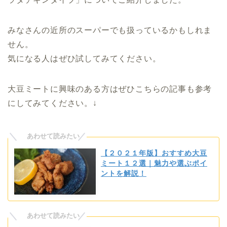
みなさんの近所のスーパーでも扱っているかもしれま
せん。
気になる人はぜひ試してみてください。
大豆ミートに興味のある方はぜひこちらの記事も参考
にしてみてください。↓
【２０２１年版】おすすめ大豆
ミート１２選｜魅力や選ぶポイ
ントを解説！