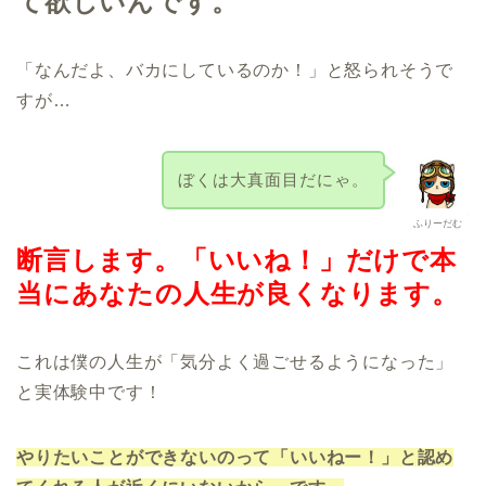
て欲しいんです。
「なんだよ、バカにしているのか！」と怒られそうで
すが…
ぼくは大真面目だにゃ。
ふりーだむ
断言します。「いいね！」だけで本
当にあなたの人生が良くなります。
これは僕の人生が「気分よく過ごせるようになった」
と実体験中です！
やりたいことができないのって
「いいねー！」と認め