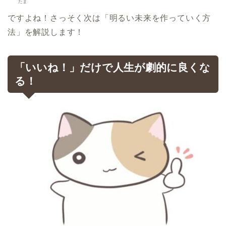
たま
ですよね！さっそく次は「明るい未来を作っていく方
法」を解説します！
「いいね！」だけで人生が劇的に良くな
る！