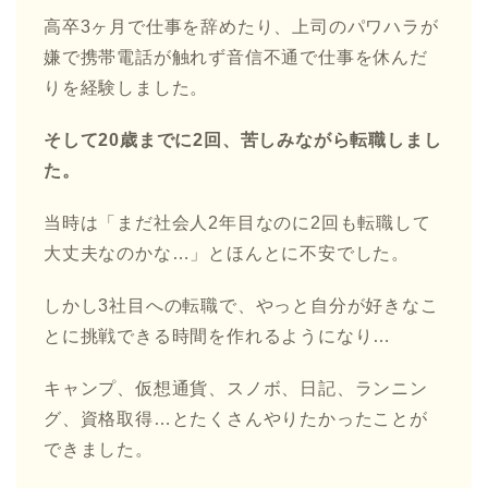
高卒3ヶ月で仕事を辞めたり、上司のパワハラが
嫌で携帯電話が触れず音信不通で仕事を休んだ
りを経験しました。
そして20歳までに2回、苦しみながら転職しまし
た。
当時は「まだ社会人2年目なのに2回も転職して
大丈夫なのかな…」とほんとに不安でした。
しかし3社目への転職で、やっと自分が好きなこ
とに挑戦できる時間を作れるようになり…
キャンプ、仮想通貨、スノボ、日記、ランニン
グ、資格取得…とたくさんやりたかったことが
できました。