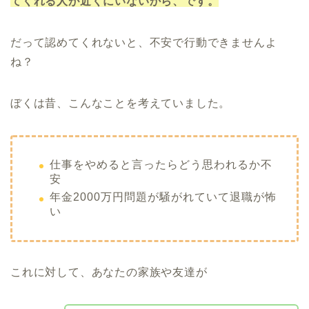
てくれる人が近くにいないから、です。
だって認めてくれないと、不安で行動できませんよ
ね？
ぼくは昔、こんなことを考えていました。
仕事をやめると言ったらどう思われるか不
安
年金2000万円問題が騒がれていて退職が怖
い
これに対して、あなたの家族や友達が