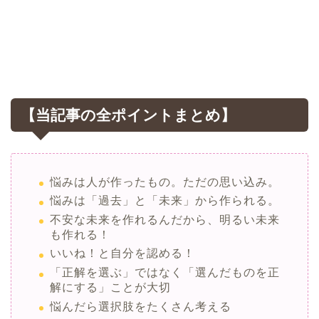
【当記事の全ポイントまとめ】
悩みは人が作ったもの。ただの思い込み。
悩みは「過去」と「未来」から作られる。
不安な未来を作れるんだから、明るい未来
も作れる！
いいね！と自分を認める！
「正解を選ぶ」ではなく「選んだものを正
解にする」ことが大切
悩んだら選択肢をたくさん考える