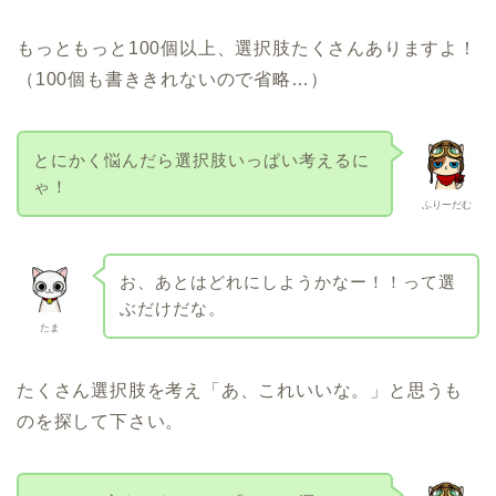
もっともっと100個以上、選択肢たくさんありますよ！
（100個も書ききれないので省略…）
とにかく悩んだら選択肢いっぱい考えるに
ゃ！
ふりーだむ
お、あとはどれにしようかなー！！って選
ぶだけだな。
たま
たくさん選択肢を考え「あ、これいいな。」と思うも
のを探して下さい。