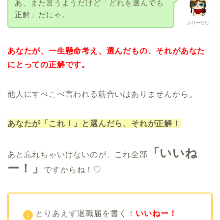
あ、また言うようだけど「どれを選んでも
正解」だにゃ。
ふりーだむ
あなたが、一生懸命考え、選んだもの、それがあなた
にとっての正解です。
他人にすべこべ言われる筋合いはありませんから。
あなたが「これ！」と選んだら、それが正解！
「いいね
あと忘れちゃいけないのが、これ全部
ー！」
ですからね！♡
とりあえず退職届を書く！
いいねー！