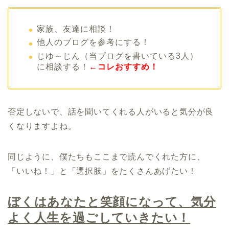
家族、友達に相談！
他人のブログを参考にする！
じゆ～じん（当ブログを書いている3人）
に相談する！
←コレおすすめ！
否定しないで、話を聞いてくれる人がいると気分が良
くなりますよね。
同じように、僕たちもここまで読んでくれた方に、
「いいね！」と「選択肢」をたくさんあげたい！
ぼくはあなたと笑顔になって、気分
よく人生を過ごしていきたい！