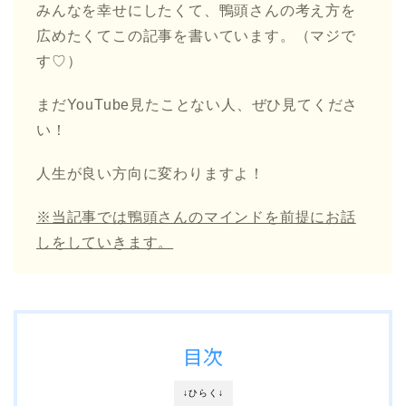
みんなを幸せにしたくて、鴨頭さんの考え方を
広めたくてこの記事を書いています。（マジで
す♡）
まだYouTube見たことない人、ぜひ見てくださ
い！
人生が良い方向に変わりますよ！
※当記事では鴨頭さんのマインドを前提にお話
しをしていきます。
目次
↓ひらく↓