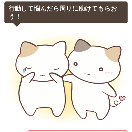
行動して悩んだら周りに助けてもらお
う！