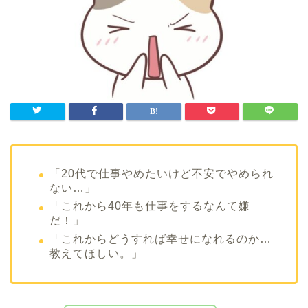
「20代で仕事やめたいけど不安でやめられ
ない…
」
「これから40年も仕事をするなんて嫌
だ！」
「これからどうすれば幸せになれるのか…
教えてほしい。」