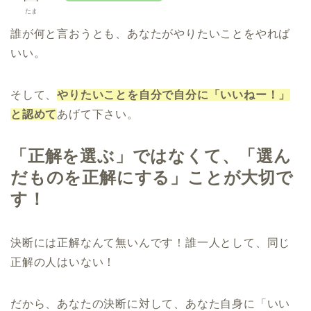
たま
誰が何と言おうとも、あなたがやりたいことをやれば
いい。
そして、
やりたいことを自分で自分に「いいねー！」
と認めて
あげて下さい。
「正解を選ぶ」ではなくて、「選ん
だものを正解にする」ことが大切で
す！
決断には正解なんて無いんです！誰一人として、同じ
正解の人はいない！
だから、あなたの決断に対して、あなた自身に「いい