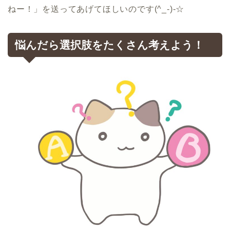
ねー！」を送ってあげてほしいのです(^_-)-☆
悩んだら選択肢をたくさん考えよう！