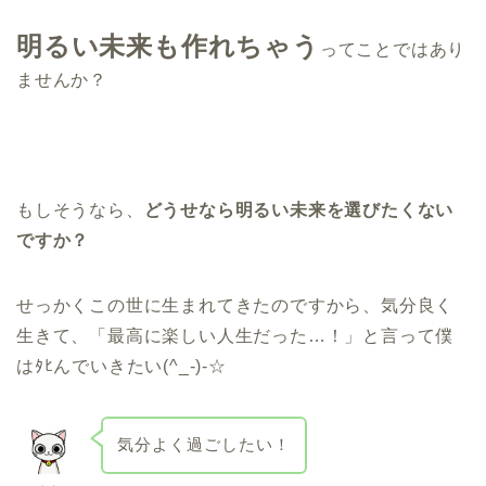
明るい未来も作れちゃう
ってことではあり
ませんか？
もしそうなら、
どうせなら明るい未来を選びたくない
ですか？
せっかくこの世に生まれてきたのですから、気分良く
生きて、「最高に楽しい人生だった…！」と言って僕
はﾀﾋんでいきたい(^_-)-☆
気分よく過ごしたい！