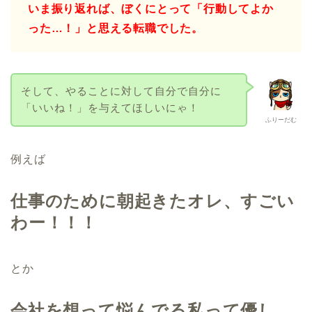
いま振り返れば、ぼくにとって「行動してよか
った…！」と思える転職でした。
そして、やることに対して自分で自分に
「いいね！」を与えてほしいにゃ！
ふりーだむ
例えば
仕事のために朝起きたオレ、すごい
わー！！！
とか
会社を想って悩んでる私って優し