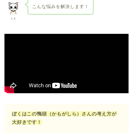
こんな悩みを解決します！
たま
ぼくはこの鴨頭（かもがしら）さんの考え方が
大好きです！