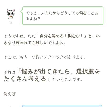
でもさ、人間だからどうしても悩むことあ
るよね？
たま
そうですね。ただ
「自分を認めろ！悩むな！」と、い
きなり言われても難しい
ですよね。
そこで、もう一つ良いテクニックがあります。
「悩みが出てきたら、選択肢を
それは
たくさん考える」
ということです。
例えば