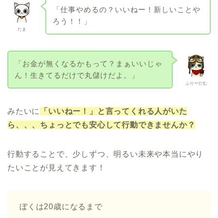
「仕事やめるの？いいねー！新しいことや
ろう！！」
たま
「お金が無くなるかもって？まぁいいじゃ
ん！生きてるだけで丸儲けだよ。」
ふりーだむ
みたいに
「いいねー！」と言ってくれる人がいた
ら、、、ちょっとでも安心して行動できませんか？
行動することで、少しずつ、明るい未来や本当にやり
たいことが見えてきます！
ぼくは20歳になるまで