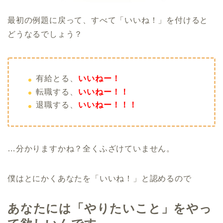
最初の例題に戻って、すべて「いいね！」を付けると
どうなるでしょう？
有給とる、
いいねー！
転職する、
いいねー！！
退職する、
いいねー！！！
…分かりますかね？全くふざけていません。
僕はとにかくあなたを「いいね！」と認めるので
あなたには「やりたいこと」をやっ