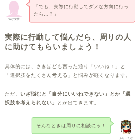
「でも、実際に行動してダメな方向に行っ
たら…？」
悩む女性
実際に行動して悩んだら、周りの人
に助けてもらいましょう！
具体的には、さきほども言った通り「いいね！」と
「選択肢をたくさん考える」と悩みが軽くなります。
ただ、
いざ悩むと「自分にいいねできない」とか「選
択肢を考えられない」
とか出てきます。
そんなときは周りに相談にゃ！
ふりーだむ