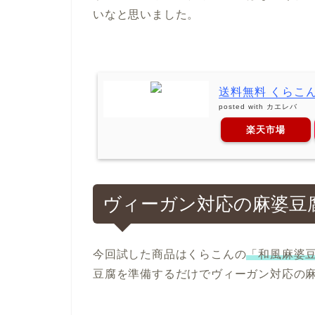
いなと思いました。
送料無料 くらこん G
posted with
カエレバ
楽天市場
ヴィーガン対応の麻婆豆
今回試した商品はくらこんの
「和風麻婆豆
豆腐を準備するだけでヴィーガン対応の