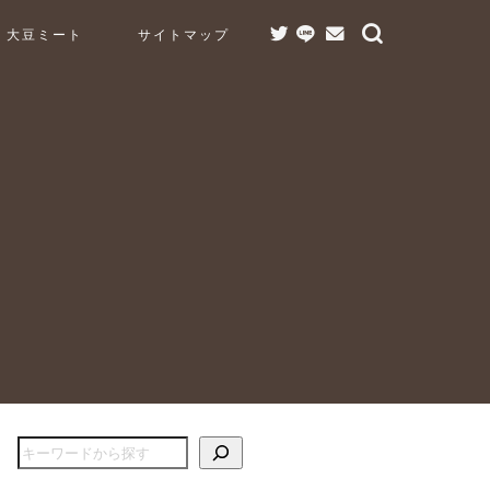
大豆ミート
サイトマップ