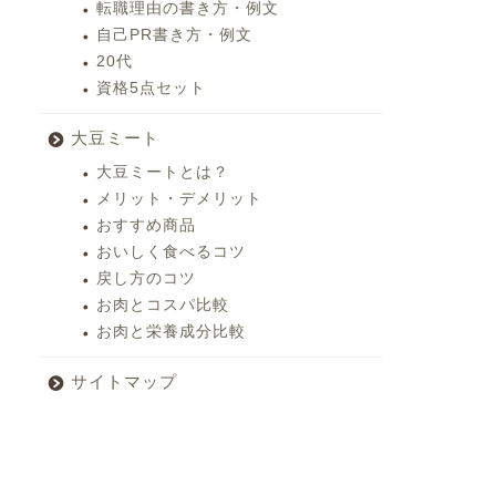
転職理由の書き方・例文
自己PR書き方・例文
20代
資格5点セット
大豆ミート
大豆ミートとは？
メリット・デメリット
おすすめ商品
おいしく食べるコツ
戻し方のコツ
お肉とコスパ比較
お肉と栄養成分比較
サイトマップ