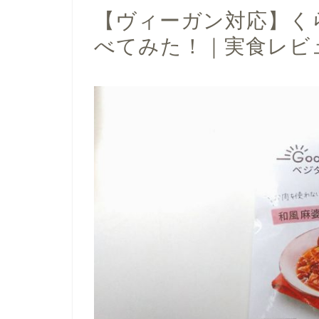
【ヴィーガン対応】く
べてみた！｜実食レビ