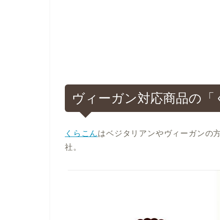
ヴィーガン対応商品の「
くらこん
はベジタリアンやヴィーガンの
社。