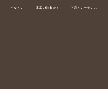
ビルメン
電工2種(技能)
空調メンテナンス