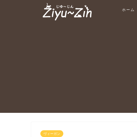
ホーム
ヴィーガン