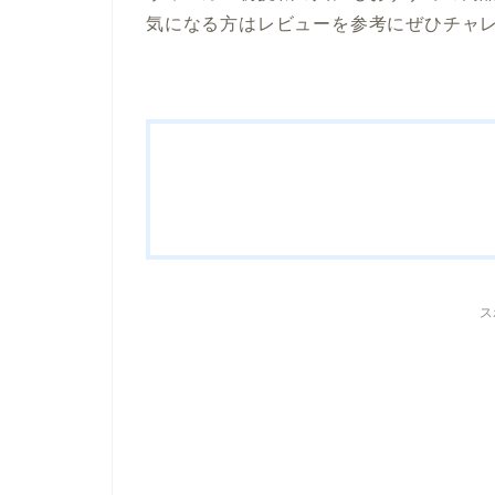
気になる方はレビューを参考にぜひチャ
ス