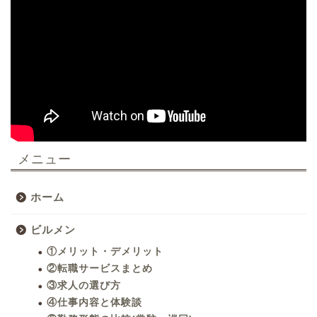
メニュー
ホーム
ビルメン
①メリット・デメリット
②転職サービスまとめ
③求人の選び方
④仕事内容と体験談