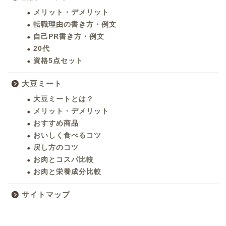
メリット・デメリット
転職理由の書き方・例文
自己PR書き方・例文
20代
資格5点セット
大豆ミート
大豆ミートとは？
メリット・デメリット
おすすめ商品
おいしく食べるコツ
戻し方のコツ
お肉とコスパ比較
お肉と栄養成分比較
サイトマップ