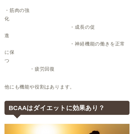
・筋肉の強
化
・成長の促
進
・神経機能の働きを正常
に保
つ
・疲労回復
他にも機能や役割はあります。
BCAAはダイエットに効果あり？