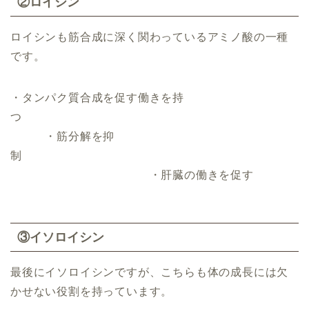
②ロイシン
ロイシンも筋合成に深く関わっているアミノ酸の一種
です。
・タンパク質合成を促す働きを持
つ
・筋分解を抑
制
・肝臓の働きを促す
③イソロイシン
最後にイソロイシンですが、こちらも体の成長には欠
かせない役割を持っています。