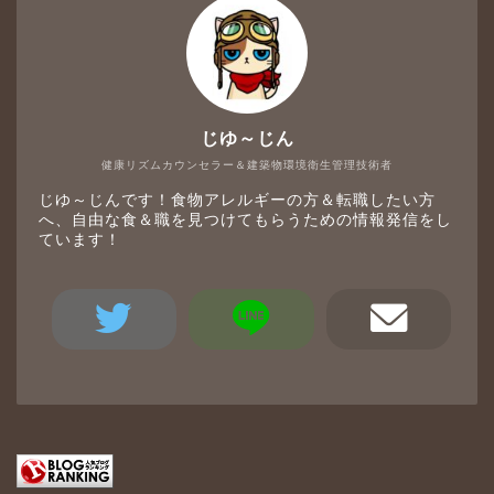
じゆ～じん
健康リズムカウンセラー＆建築物環境衛生管理技術者
じゆ～じんです！食物アレルギーの方＆転職したい方
へ、自由な食＆職を見つけてもらうための情報発信をし
ています！