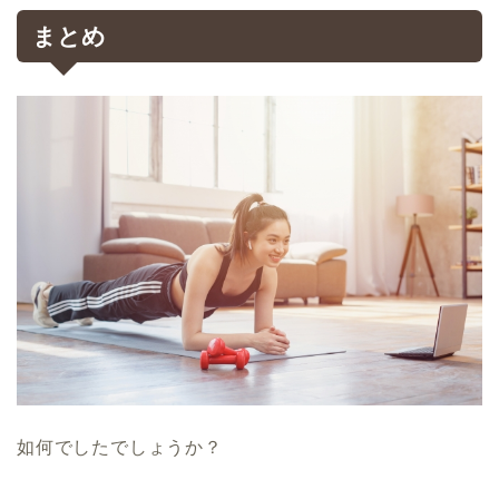
まとめ
如何でしたでしょうか？