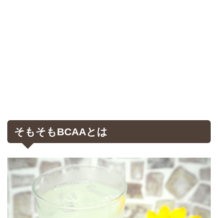
そもそもBCAAとは