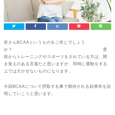
皆さんBCAAというものをご存じでしょう
か？ 普
段からトレーニングやスポーツをされている方は、聞
き覚えのある言葉だと思いますが、同時に運動をする
上では欠かせないものになります。
今回BCAAについて摂取する事で期待される効果等を説
明していこうと思います。