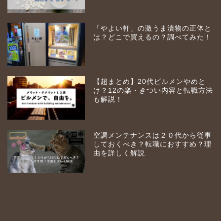
「やよい軒」の激うま漬物の正体と
は？どこで買えるの？調べてみた！
【超まとめ】20代ビルメンやめと
け？12の楽・きつい内容と転職方法
も解説！
空調メンテナンスは２０代から従事
しておくべき？転職におすすめ？理
由を詳しく解説