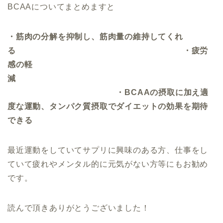
BCAAについてまとめますと
・筋肉の分解を抑制し、筋肉量の維持してくれ
る ・疲労
感の軽
減
・BCAAの摂取に加え適
度な運動、タンパク質摂取でダイエットの効果を期待
できる
最近運動をしていてサプリに興味のある方、仕事をし
ていて疲れやメンタル的に元気がない方等にもお勧め
です。
読んで頂きありがとうございました！