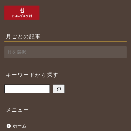
月ごとの記事
月
ご
と
の
記
キーワードから探す
事
検索
メニュー
ホーム