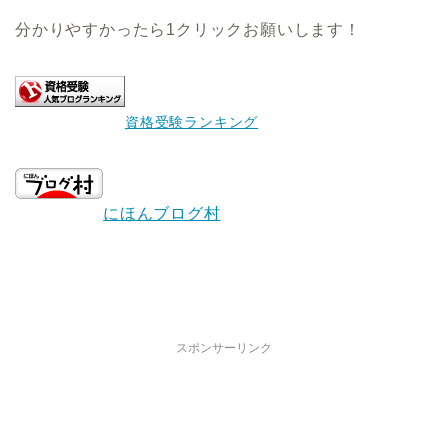
分かりやすかったら1クリックお願いします！
資格受験ランキング
にほんブログ村
スポンサーリンク