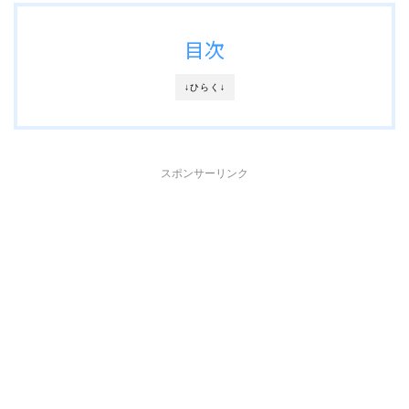
目次
↓ひらく↓
スポンサーリンク